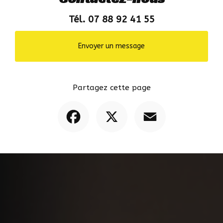
Tél. 07 88 92 41 55
Envoyer un message
Partagez cette page
Facebook
X
Email