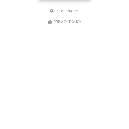
PERSONALIZE
PRIVACY POLICY