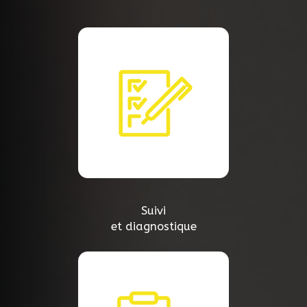
Suivi
et diagnostique