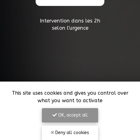
Intervention dans les 2h
selon l'urgence
This site uses cookies and gives you control over
what you want to activate
OK, accept all
Deny all cookies