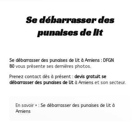
Se débarrasser des
punaises de lit
Se débarrasser des punaises de lit à Amiens : DFGN
80
vous présente ses dernières photos.
Prenez contact dès à présent :
devis gratuit
se
débarrasser des punaises de lit
à Amiens
et son secteur.
En savoir + :
Se débarrasser des punaises de lit à
Amiens