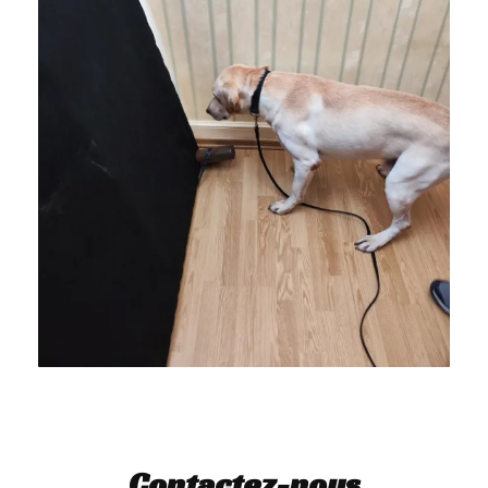
Contactez-nous