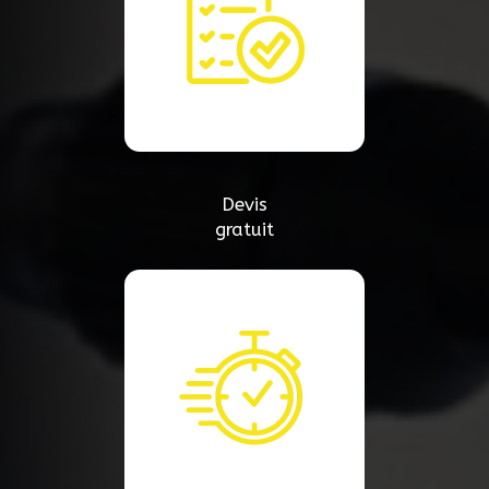
Devis
gratuit