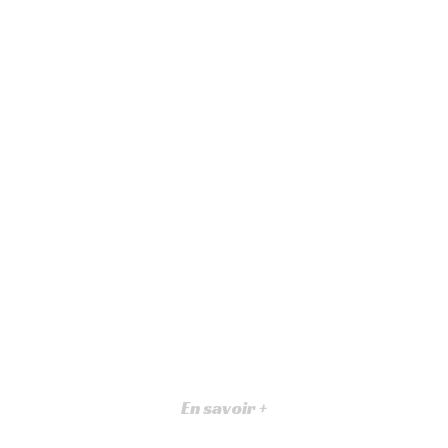
En savoir +