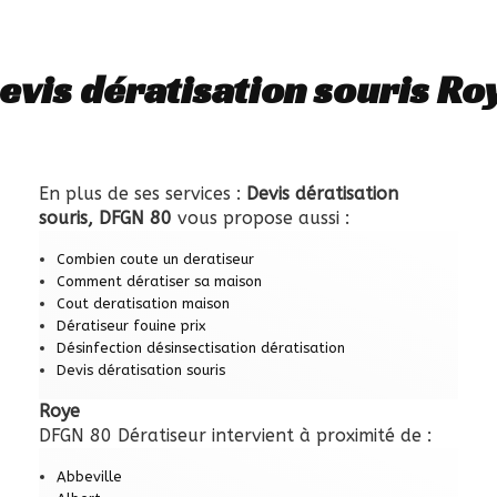
evis dératisation souris Ro
En plus de ses services :
Devis dératisation
souris, DFGN 80
vous propose aussi :
Combien coute un deratiseur
Comment dératiser sa maison
Cout deratisation maison
Dératiseur fouine prix
Désinfection désinsectisation dératisation
Devis dératisation souris
Roye
DFGN 80 Dératiseur intervient à proximité de :
Abbeville