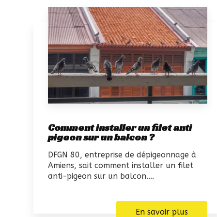
Comment installer un filet anti
pigeon sur un balcon ?
DFGN 80, entreprise de dépigeonnage à
Amiens, sait comment installer un filet
anti-pigeon sur un balcon....
En savoir plus