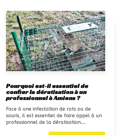
Pourquoi est-il essentiel de
confier la dératisation à un
professionnel à Amiens ?
Face à une infestation de rats ou de
souris, il est essentiel de faire appel à un
professionnel de la dératisation....