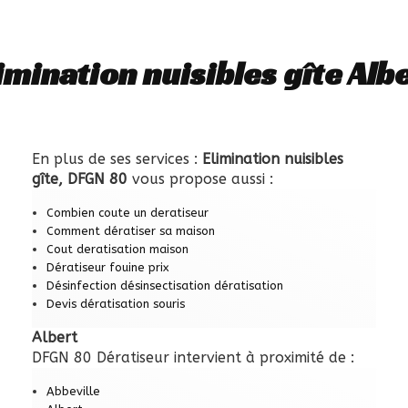
imination nuisibles gîte Alb
En plus de ses services :
Elimination nuisibles
gîte, DFGN 80
vous propose aussi :
Combien coute un deratiseur
Comment dératiser sa maison
Cout deratisation maison
Dératiseur fouine prix
Désinfection désinsectisation dératisation
Devis dératisation souris
Albert
DFGN 80 Dératiseur intervient à proximité de :
Abbeville