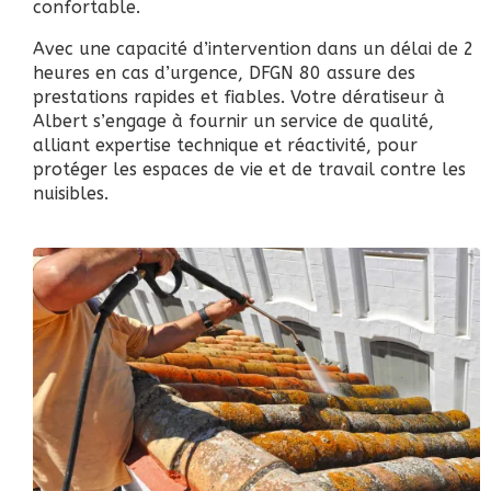
confortable.
Avec une capacité d’intervention dans un délai de 2
heures en cas d’urgence, DFGN 80 assure des
prestations rapides et fiables. Votre dératiseur à
Albert s’engage à fournir un service de qualité,
alliant expertise technique et réactivité, pour
protéger les espaces de vie et de travail contre les
nuisibles.