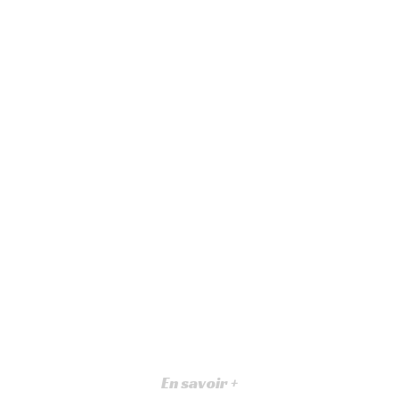
En savoir +