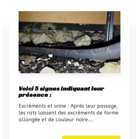
Voici 5 signes indiquant leur
présence :
Excréments et urine : Après leur passage,
les rats laissent des excréments de forme
allongée et de couleur noire....