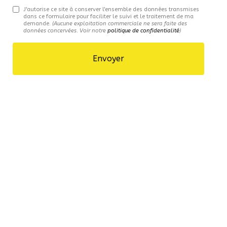
J'autorise ce site à conserver l'ensemble des données transmises
dans ce formulaire pour faciliter le suivi et le traitement de ma
demande.
(Aucune exploitation commerciale ne sera faite des
données concervées. Voir notre
politique de confidentialité
)