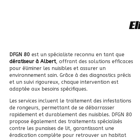
El
DFGN 80
est un spécialiste reconnu en tant que
dératiseur à Albert
, offrant des solutions efficaces
pour éliminer les nuisibles et assurer un
environnement sain. Grâce à des diagnostics précis
et un suivi rigoureux, chaque intervention est
adaptée aux besoins spécifiques.
Les services incluent le traitement des infestations
de rongeurs, permettant de se débarrasser
rapidement et durablement des nuisibles. DFGN 80
propose également des traitements spécialisés
contre les punaises de lit, garantissant une
éradication complète pour retrouver un habitat