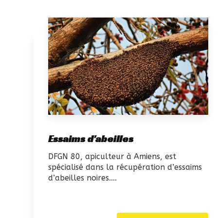
Essaims d'abeilles
DFGN 80, apiculteur à Amiens, est
spécialisé dans la récupération d’essaims
d’abeilles noires....