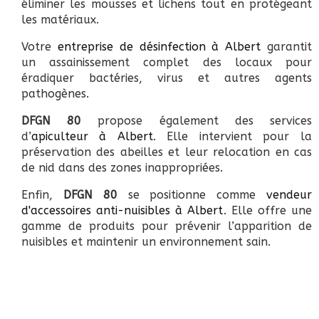
éliminer les mousses et lichens tout en protégeant
les matériaux.
Votre
entreprise de désinfection à Albert
garantit
un assainissement complet des locaux pour
éradiquer bactéries, virus et autres agents
pathogènes.
DFGN 80
propose également des services
d’
apiculteur à Albert
. Elle intervient pour la
préservation des abeilles et leur relocation en cas
de nid dans des zones inappropriées.
Enfin,
DFGN 80
se positionne comme
vendeur
d'accessoires anti-nuisibles à Albert
. Elle offre une
gamme de produits pour prévenir l’apparition de
nuisibles et maintenir un environnement sain.