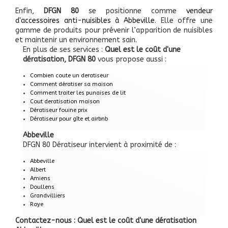
Enfin,
DFGN 80
se positionne comme
vendeur
d'accessoires anti-nuisibles à Abbeville
. Elle offre une
gamme de produits pour prévenir l’apparition de nuisibles
et maintenir un environnement sain.
En plus de ses services :
Quel est le coût d'une
dératisation, DFGN 80
vous propose aussi :
Combien coute un deratiseur
Comment dératiser sa maison
Comment traiter les punaises de lit
Cout deratisation maison
Dératiseur fouine prix
Dératiseur pour gîte et airbnb
Abbeville
DFGN 80 Dératiseur intervient à proximité de :
Abbeville
Albert
Amiens
Doullens
Grandvilliers
Roye
Contactez-nous : Quel est le coût d'une dératisation