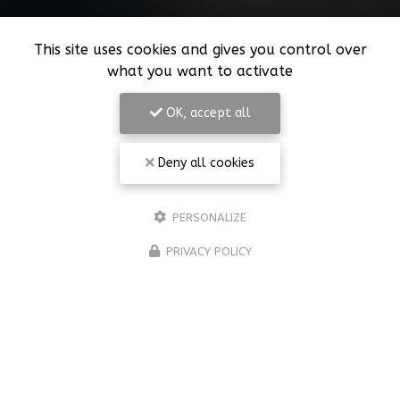
This site uses cookies and gives you control over
what you want to activate
OK, accept all
Deny all cookies
PERSONALIZE
PRIVACY POLICY