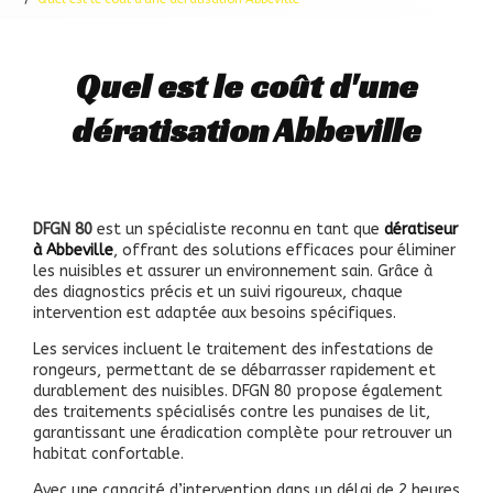
Quel est le coût d'une
dératisation Abbeville
DFGN 80
est un spécialiste reconnu en tant que
dératiseur
à Abbeville
, offrant des solutions efficaces pour éliminer
les nuisibles et assurer un environnement sain. Grâce à
des diagnostics précis et un suivi rigoureux, chaque
intervention est adaptée aux besoins spécifiques.
Les services incluent le traitement des infestations de
rongeurs, permettant de se débarrasser rapidement et
durablement des nuisibles. DFGN 80
propose également
des traitements spécialisés contre les punaises de lit,
garantissant une éradication complète pour retrouver un
habitat confortable.
Avec une capacité d’intervention dans un délai de 2 heures