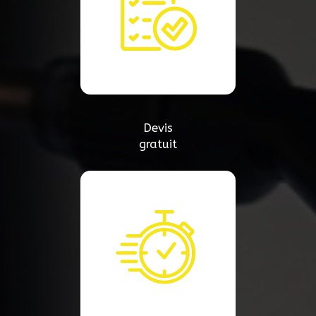
Devis
gratuit