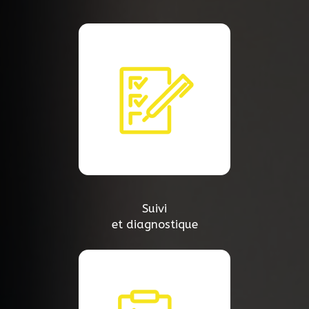
Suivi
et diagnostique