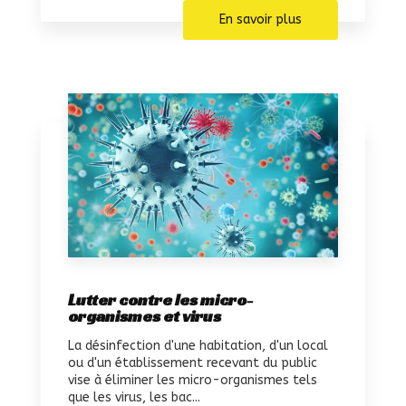
En savoir plus
Lutter contre les micro-
organismes et virus
La désinfection d'une habitation, d'un local
ou d'un établissement recevant du public
vise à éliminer les micro-organismes tels
que les virus, les bac...