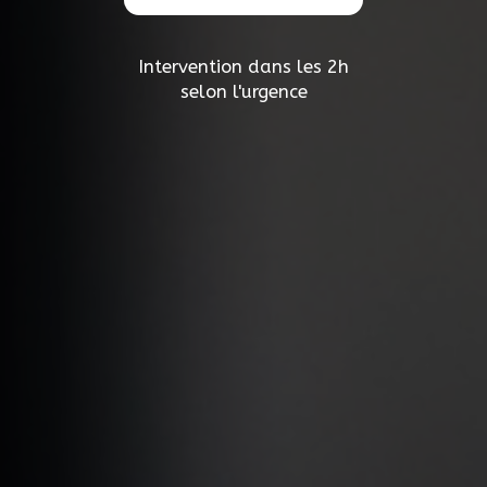
Intervention dans les 2h
selon l'urgence