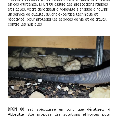
en cas d’urgence, DFGN 80 assure des prestations rapides
et fiables. Votre dératiseur à Abbeville s’engage à fournir
un service de qualité, alliant expertise technique et
réactivité, pour protéger les espaces de vie et de travail
contre les nuisibles.
DFGN 80
est spécialisée en tant que
dératiseur à
Abbeville
. Elle propose des solutions efficaces pour