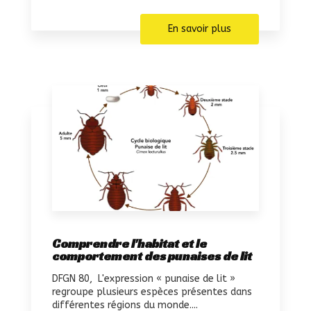
En savoir plus
Comprendre l'habitat et le
comportement des punaises de lit
DFGN 80, L'expression « punaise de lit »
regroupe plusieurs espèces présentes dans
différentes régions du monde....