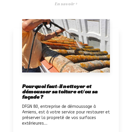
En savoir +
Pourquoi faut-il nettoyer et
démousser sa toiture et/ou sa
façade ?
DFGN 80, entreprise de démoussage à
Amiens, est à votre service pour restaurer et
préserver la propreté de vos surfaces
extérieures....