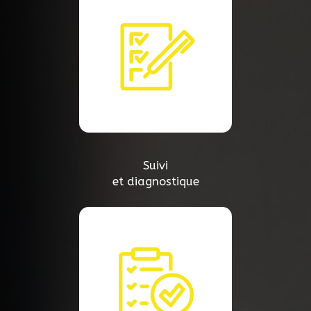
Suivi
et diagnostique