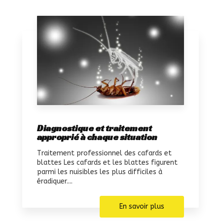
Diagnostique et traitement
approprié à chaque situation
Traitement professionnel des cafards et
blattes Les cafards et les blattes figurent
parmi les nuisibles les plus difficiles à
éradiquer....
En savoir plus