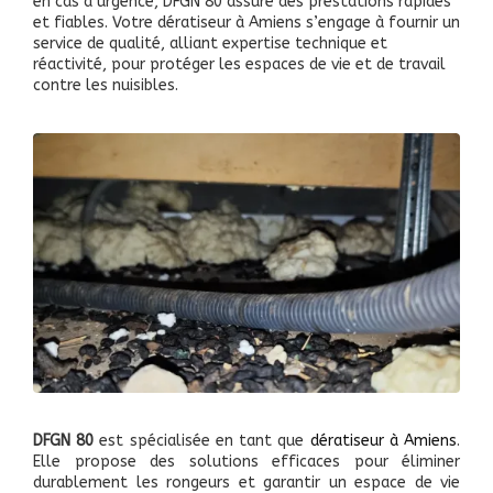
en cas d’urgence, DFGN 80 assure des prestations rapides
et fiables. Votre dératiseur à Amiens s’engage à fournir un
service de qualité, alliant expertise technique et
réactivité, pour protéger les espaces de vie et de travail
contre les nuisibles.
DFGN 80
est spécialisée en tant que
dératiseur à Amiens
.
Elle propose des solutions efficaces pour éliminer
durablement les rongeurs et garantir un espace de vie