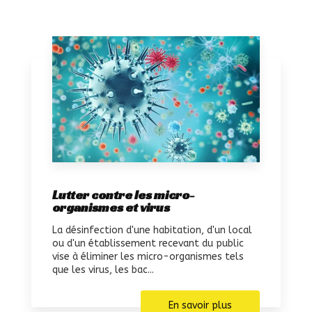
Lutter contre les micro-
organismes et virus
La désinfection d'une habitation, d'un local
ou d'un établissement recevant du public
vise à éliminer les micro-organismes tels
que les virus, les bac...
En savoir plus