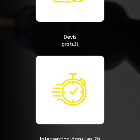
Devis
gratuit
Intervention dans les 2h