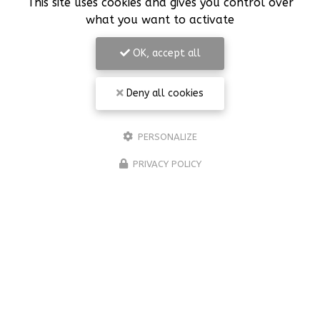
This site uses cookies and gives you control over
what you want to activate
OK, accept all
Deny all cookies
PERSONALIZE
PRIVACY POLICY