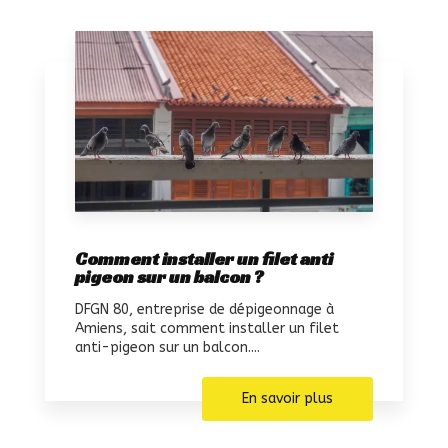
Comment installer un filet anti
pigeon sur un balcon ?
DFGN 80, entreprise de dépigeonnage à
Amiens, sait comment installer un filet
anti-pigeon sur un balcon....
En savoir plus