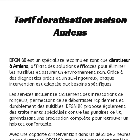
Tarif deratisation maison
Amiens
DFGN 80
est un spécialiste reconnu en tant que
dératiseur
à Amiens
, offrant des solutions efficaces pour éliminer
les nuisibles et assurer un environnement sain. Grâce à
des diagnostics précis et un suivi rigoureux, chaque
intervention est adaptée aux besoins spécifiques.
Les services incluent le traitement des infestations de
rongeurs, permettant de se débarrasser rapidement et
durablement des nuisibles. DFGN 80
propose également
des traitements spécialisés contre les punaises de lit,
garantissant une éradication complète pour retrouver un
habitat confortable.
Avec une capacité d’intervention dans un délai de 2 heures