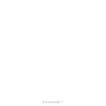
En savoir +