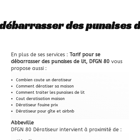
 débarrasser des punaises de
En plus de ses services :
Tarif pour se
débarrasser des punaises de lit, DFGN 80
vous
propose aussi :
Combien coute un deratiseur
Comment dératiser sa maison
Comment traiter les punaises de lit
Cout deratisation maison
Dératiseur fouine prix
Dératiseur pour gîte et airbnb
Abbeville
DFGN 80 Dératiseur intervient à proximité de :