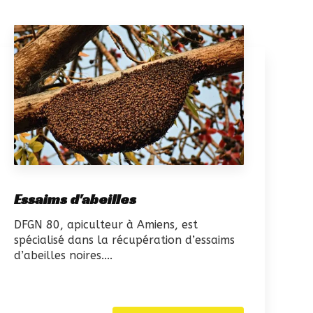
Essaims d'abeilles
DFGN 80, apiculteur à Amiens, est
spécialisé dans la récupération d’essaims
d’abeilles noires....