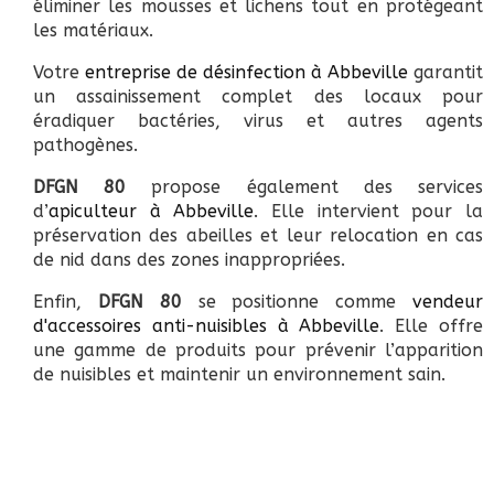
éliminer les mousses et lichens tout en protégeant
les matériaux.
Votre
entreprise de désinfection à Abbeville
garantit
un assainissement complet des locaux pour
éradiquer bactéries, virus et autres agents
pathogènes.
DFGN 80
propose également des services
d’
apiculteur à Abbeville
. Elle intervient pour la
préservation des abeilles et leur relocation en cas
de nid dans des zones inappropriées.
Enfin,
DFGN 80
se positionne comme
vendeur
d'accessoires anti-nuisibles à Abbeville
. Elle offre
une gamme de produits pour prévenir l’apparition
de nuisibles et maintenir un environnement sain.