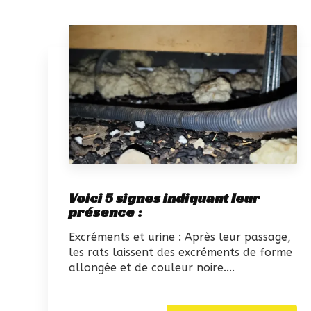
Voici 5 signes indiquant leur
présence :
Excréments et urine : Après leur passage,
les rats laissent des excréments de forme
allongée et de couleur noire....