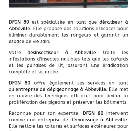
DFGN 80
est spécialisée en tant que
dératiseur à
Abbeville
. Elle propose des solutions efficaces pour
éliminer durablement les rongeurs et garantir un
espace de vie sain.
Votre
désinsectiseur à Abbeville
traite les
infestations d’insectes nuisibles tels que les cafards
et les punaises de lit, assurant une éradication
complète et sécurisée.
DFGN 80
offre également ses services en tant
qu’
entreprise de dépigeonnage à Abbeville
. Elle met
en œuvre des techniques efficaces pour limiter la
prolifération des pigeons et préserver les bâtiments.
Reconnue pour son expertise,
DFGN 80
intervient
comme une
entreprise de démoussage à Abbeville
.
Elle nettoie les toitures et surfaces extérieures pour