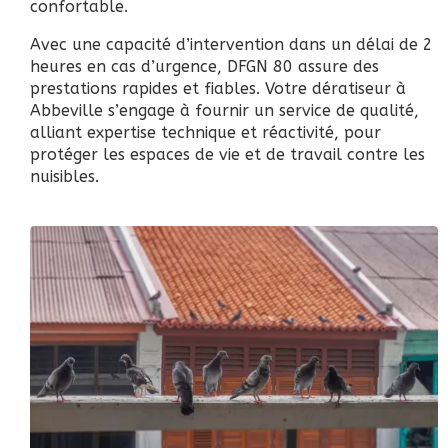
confortable.
Avec une capacité d’intervention dans un délai de 2
heures en cas d’urgence, DFGN 80 assure des
prestations rapides et fiables. Votre dératiseur à
Abbeville s’engage à fournir un service de qualité,
alliant expertise technique et réactivité, pour
protéger les espaces de vie et de travail contre les
nuisibles.