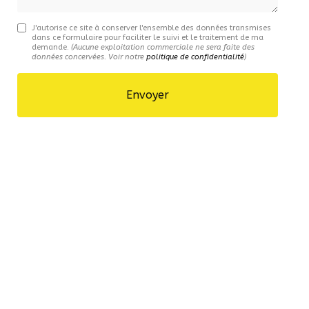
J'autorise ce site à conserver l'ensemble des données transmises
dans ce formulaire pour faciliter le suivi et le traitement de ma
demande.
(Aucune exploitation commerciale ne sera faite des
données concervées. Voir notre
politique de confidentialité
)