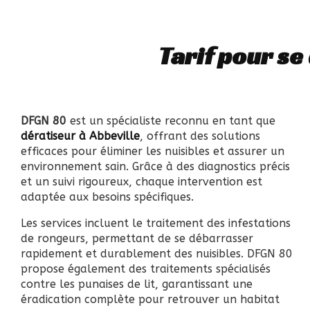
Tarif pour se
DFGN 80
est un spécialiste reconnu en tant que
dératiseur à Abbeville
, offrant des solutions
efficaces pour éliminer les nuisibles et assurer un
environnement sain. Grâce à des diagnostics précis
et un suivi rigoureux, chaque intervention est
adaptée aux besoins spécifiques.
Les services incluent le traitement des infestations
de rongeurs, permettant de se débarrasser
rapidement et durablement des nuisibles. DFGN 80
propose également des traitements spécialisés
contre les punaises de lit, garantissant une
éradication complète pour retrouver un habitat