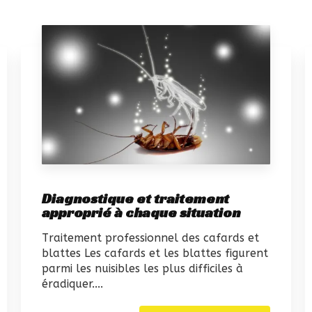
Diagnostique et traitement
approprié à chaque situation
Traitement professionnel des cafards et
blattes Les cafards et les blattes figurent
parmi les nuisibles les plus difficiles à
éradiquer....