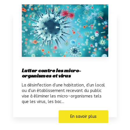
Lutter contre les micro-
organismes et virus
La désinfection d'une habitation, d'un local
ou d'un établissement recevant du public
vise à éliminer les micro-organismes tels
que les virus, les bac...
En savoir plus