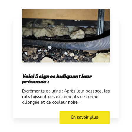
Voici 5 signes indiquant leur
présence :
Excréments et urine : Après leur passage, les
rats laissent des excréments de forme
allongée et de couleur noire....
En savoir plus