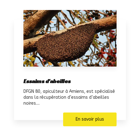
Essaims d'abeilles
DFGN 80, apiculteur à Amiens, est spécialisé
dans la récupération d’essaims d’abeilles
noires....
En savoir plus