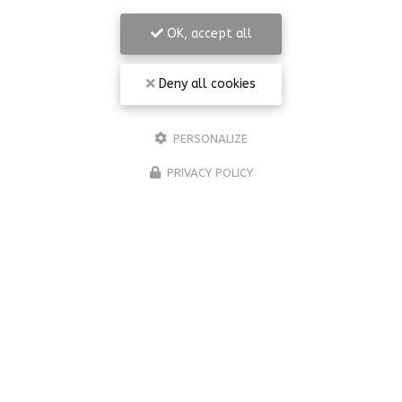
OK, accept all
Deny all cookies
PERSONALIZE
PRIVACY POLICY