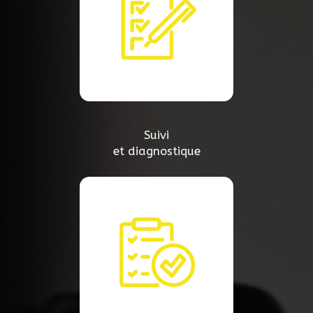
Suivi
et diagnostique