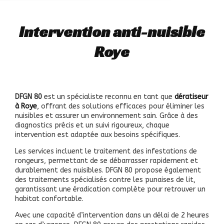
Intervention anti-nuisible
Roye
DFGN 80
est un spécialiste reconnu en tant que
dératiseur
à Roye
, offrant des solutions efficaces pour éliminer les
nuisibles et assurer un environnement sain. Grâce à des
diagnostics précis et un suivi rigoureux, chaque
intervention est adaptée aux besoins spécifiques.
Les services incluent le traitement des infestations de
rongeurs, permettant de se débarrasser rapidement et
durablement des nuisibles. DFGN 80
propose également
des traitements spécialisés contre les punaises de lit,
garantissant une éradication complète pour retrouver un
habitat confortable.
Avec une capacité d’intervention dans un délai de 2 heures