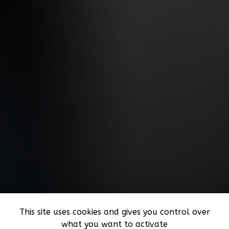
This site uses cookies and gives you control over
what you want to activate