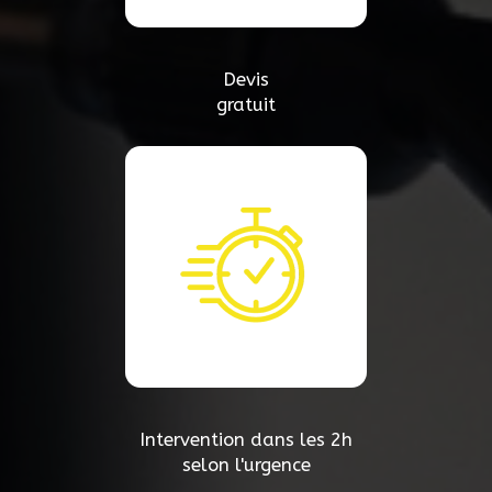
Devis
gratuit
Intervention dans les 2h
selon l'urgence