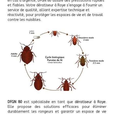
en cas d’urgence, DFGN 80 assure des prestations rapides
et fiables. Votre dératiseur à Roye s’engage à fournir un
service de qualité, alliant expertise technique et
réactivité, pour protéger les espaces de vie et de travail
contre les nuisibles.
DFGN 80
est spécialisée en tant que
dératiseur à Roye
.
Elle propose des solutions efficaces pour éliminer
durablement les rongeurs et garantir un espace de vie